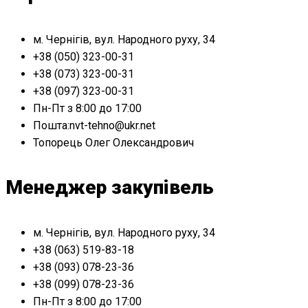
м. Чернігів, вул. Народного руху, 34
+38 (050) 323-00-31
+38 (073) 323-00-31
+38 (097) 323-00-31
Пн-Пт з 8:00 до 17:00
Пошта:nvt-tehno@ukr.net
Топорець Олег Олександрович
Менеджер закупівель
м. Чернігів, вул. Народного руху, 34
+38 (063) 519-83-18
+38 (093) 078-23-36
+38 (099) 078-23-36
Пн-Пт з 8:00 до 17:00