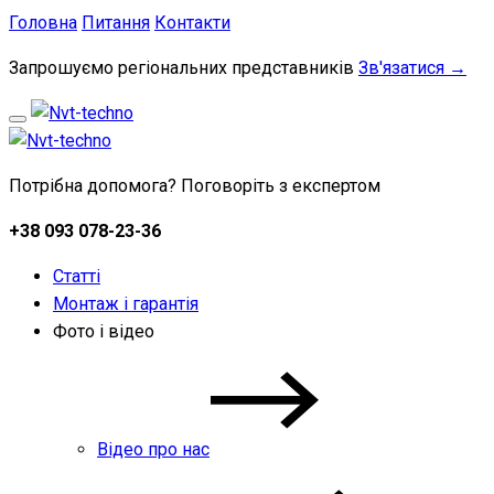
Головна
Питання
Контакти
Запрошуємо регіональних представників
Зв'язатися →
Потрібна допомога? Поговоріть з експертом
+38 093 078-23-36
Статті
Монтаж і гарантія
Фото і відео
Відео про нас