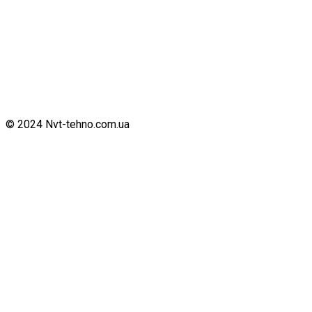
© 2024 Nvt-tehno.com.ua