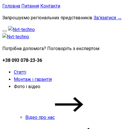
Головна
Питання
Контакти
Запрошуємо регіональних представників
Зв'язатися →
Потрібна допомога? Поговоріть з експертом
+38 093 078-23-36
Статті
Монтаж і гарантія
Фото і відео
Відео про нас