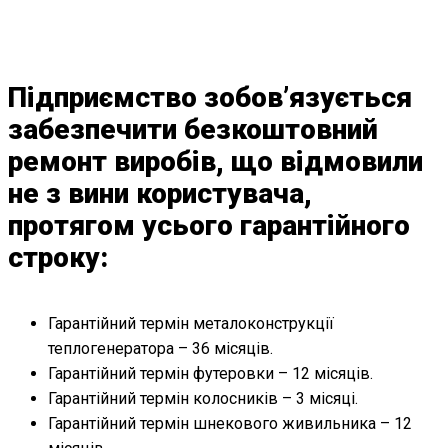
Підприємство зобов’язується
забезпечити безкоштовний
ремонт виробів, що відмовили
не з вини користувача,
протягом усього гарантійного
строку:
Гарантійний термін металоконструкції
теплогенератора – 36 місяців.
Гарантійний термін футеровки – 12 місяців.
Гарантійний термін колосників – 3 місяці.
Гарантійний термін шнекового живильника – 12