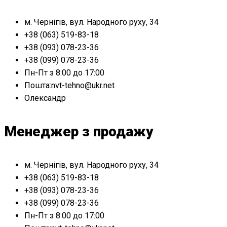
м. Чернігів, вул. Народного руху, 34
+38 (063) 519-83-18
+38 (093) 078-23-36
+38 (099) 078-23-36
Пн-Пт з 8:00 до 17:00
Пошта:nvt-tehno@ukr.net
Олександр
Менеджер з продажу
м. Чернігів, вул. Народного руху, 34
+38 (063) 519-83-18
+38 (093) 078-23-36
+38 (099) 078-23-36
Пн-Пт з 8:00 до 17:00