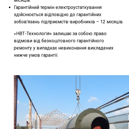
місяців.
Гарантійний термін електроустаткування
здійснюється відповідно до гарантійних
зобов’язань підприємств-виробників – 12 місяців.
«НВТ-Технологія» залишає за собою право
відмови від безкоштовного гарантійного
ремонту у випадках невиконання викладених
нижче умов гарантії.