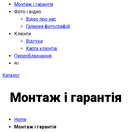
Монтаж і гарантія
Фото і відео
Відео про нас
Галерея фотографій
Клієнти
Відгуки
Карта клієнтів
Переобладнання
Каталог
Монтаж і гарантія
Home
Монтаж і гарантія