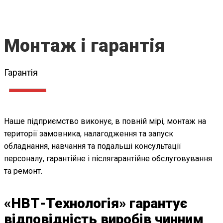
Монтаж і гарантія
Гарантія
Наше підприємство виконує, в повній мірі, монтаж на
території замовника, налагодження та запуск
обладнання, навчання та подальші консультації
персоналу, гарантійне і післягарантійне обслуговування
та ремонт.
«НВТ-Технологія» гарантує
відповідність виробів чинним