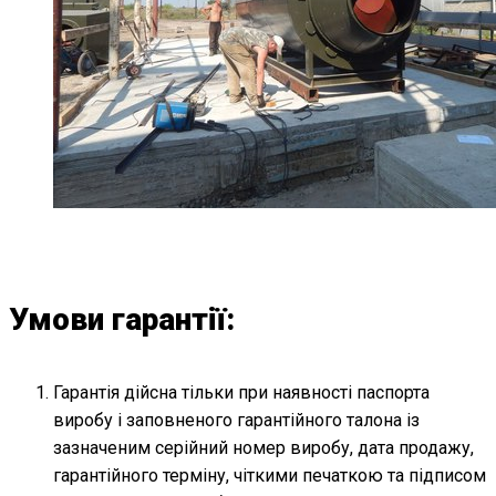
Умови гарантії:
Гарантія дійсна тільки при наявності паспорта
виробу і заповненого гарантійного талона із
зазначеним серійний номер виробу, дата продажу,
гарантійного терміну, чіткими печаткою та підписом