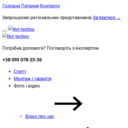
Головна
Питання
Контакти
Запрошуємо регіональних представників
Зв'язатися →
Потрібна допомога? Поговоріть з експертом
+38 093 078-23-36
Статті
Монтаж і гарантія
Фото і відео
Відео про нас