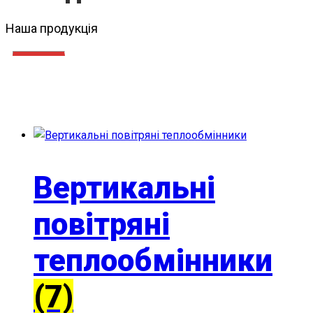
Наша продукція
Вертикальні
повітряні
теплообмінники
(7)