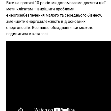
Вже на протязі 10 років ми допомагаємо досягти цієї
мети клієнтам – вирішити проблеми
енергозабезпечення малого та середнього бізнесу,
зменшити енергозалежність від основних
енергоносіїв. Все наше обладнання ви можете
подивитися в каталозі.