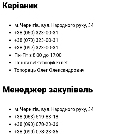
Керівник
м. Чернігів, вул. Народного руху, 34
+38 (050) 323-00-31
+38 (073) 323-00-31
+38 (097) 323-00-31
Пн-Пт з 8:00 до 17:00
Пошта:nvt-tehno@ukr.net
Топорець Олег Олександрович
Менеджер закупівель
м. Чернігів, вул. Народного руху, 34
+38 (063) 519-83-18
+38 (093) 078-23-36
+38 (099) 078-23-36