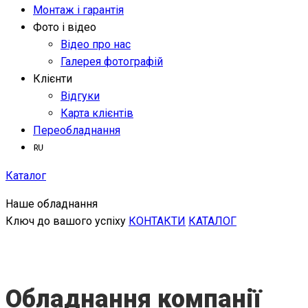
Монтаж і гарантія
Фото і відео
Відео про нас
Галерея фотографій
Клієнти
Відгуки
Карта клієнтів
Переобладнання
Каталог
Наше обладнання
Ключ до вашого успіху
КОНТАКТИ
КАТАЛОГ
Обладнання компанії