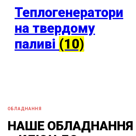
Теплогенератори
на твердому
паливі
(10)
ОБЛАДНАННЯ
НАШЕ ОБЛАДНАННЯ