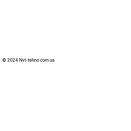
© 2024 Nvt-tehno.com.ua