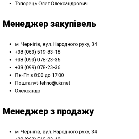
Топорець Олег Олександрович
Менеджер закупівель
м. Чернігів, вул. Народного руху, 34
+38 (063) 519-83-18
+38 (093) 078-23-36
+38 (099) 078-23-36
Пн-Пт з 8:00 до 17:00
Пошта:nvt-tehno@ukr.net
Олександр
Менеджер з продажу
м. Чернігів, вул. Народного руху, 34