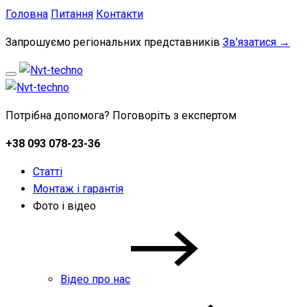
Головна
Питання
Контакти
Запрошуємо регіональних представників
Зв'язатися →
Потрібна допомога? Поговоріть з експертом
+38 093 078-23-36
Статті
Монтаж і гарантія
Фото і відео
Відео про нас