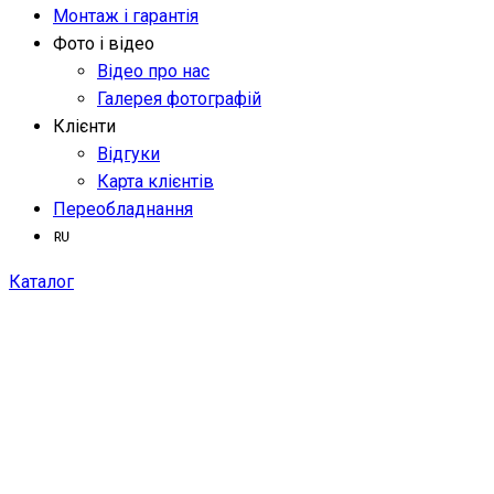
Монтаж і гарантія
Фото і відео
Відео про нас
Галерея фотографій
Клієнти
Відгуки
Карта клієнтів
Переобладнання
Каталог