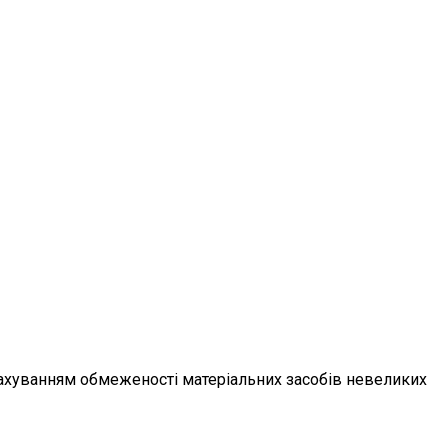
ахуванням обмеженості матеріальних засобів невеликих