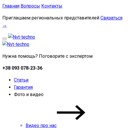
Главная
Вопросы
Контакты
Приглашаем региональных представителей
Связаться
→
Нужна помощь? Поговорите с экспертом
+38 093 078-23-36
Статьи
Гарантия
Фото и видео
Видео про нас