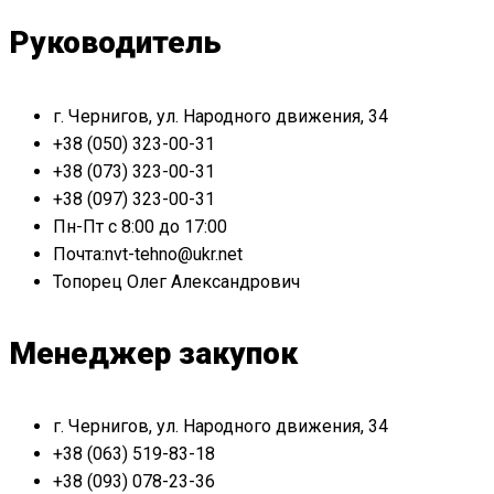
Руководитель
г. Чернигов, ул. Народного движения, 34
+38 (050) 323-00-31
+38 (073) 323-00-31
+38 (097) 323-00-31
Пн-Пт с 8:00 до 17:00
Почта:nvt-tehno@ukr.net
Топорец Олег Александрович
Менеджер закупок
г. Чернигов, ул. Народного движения, 34
+38 (063) 519-83-18
+38 (093) 078-23-36