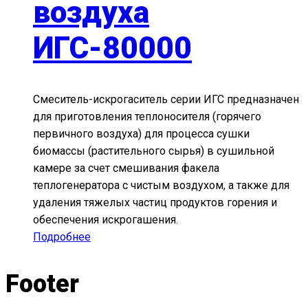
воздуха
ИГС-80000
Смеситель-искрогаситель серии ИГС предназначен
для приготовления теплоносителя (горячего
первичного воздуха) для процесса сушки
биомассы (растительного сырья) в сушильной
камере за счет смешивания факела
теплогенератора с чистым воздухом, а также для
удаления тяжелых частиц продуктов горения и
обеспечения искрогашения.
Подробнее
Footer