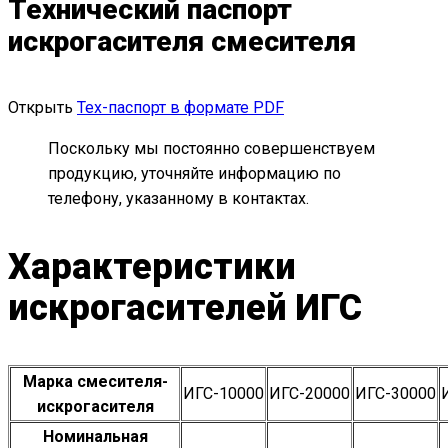
Технический паспорт
искрогасителя смесителя
Открыть
Тех-паспорт в формате PDF
Поскольку мы постоянно совершенствуем
продукцию, уточняйте информацию по
телефону, указанному в контактах.
Характеристики
искрогасителей ИГС
Марка смесителя-
ИГС-10000
ИГС-20000
ИГС-30000
искрогасителя
Номинальная