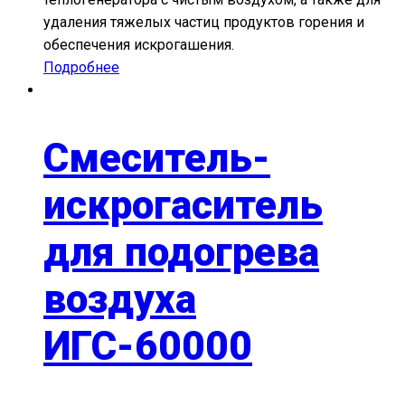
удаления тяжелых частиц продуктов горения и
обеспечения искрогашения.
Подробнее
Смеситель-
искрогаситель
для подогрева
воздуха
ИГС-60000