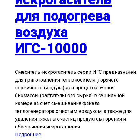
для подогрева
воздуха
ИГС-10000
Смеситель-искрогаситель серии ИГС предназначен
для приготовления теплоносителя (горячего
первичного воздуха) для процесса сушки
биомассы (растительного сырья) в сушильной
камере за счет смешивания факела
теплогенератора с чистым воздухом, а также для
удаления тяжелых частиц продуктов горения и
обеспечения искрогашения.
Подробнее