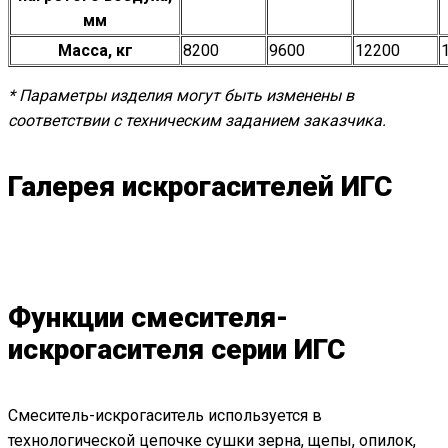
мм
Масса, кг
8200
9600
12200
* Параметры изделия могут быть изменены в
соответствии с техническим заданием заказчика.
Галерея искрогасителей ИГС
Функции смесителя-
искрогасителя серии ИГС
Смеситель-искрогаситель используется в
технологической цепочке сушки зерна, щепы, опилок,