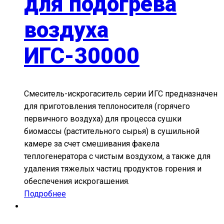
для подогрева
воздуха
ИГС-30000
Смеситель-искрогаситель серии ИГС предназначен
для приготовления теплоносителя (горячего
первичного воздуха) для процесса сушки
биомассы (растительного сырья) в сушильной
камере за счет смешивания факела
теплогенератора с чистым воздухом, а также для
удаления тяжелых частиц продуктов горения и
обеспечения искрогашения.
Подробнее