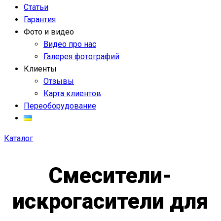
Статьи
Гарантия
Фото и видео
Видео про нас
Галерея фотографий
Клиенты
Отзывы
Карта клиентов
Переоборудование
Каталог
Смесители-
искрогасители для