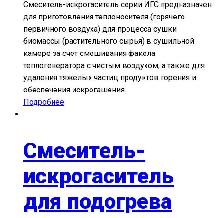
Смеситель-искрогаситель серии ИГС предназначен
для приготовления теплоносителя (горячего
первичного воздуха) для процесса сушки
биомассы (растительного сырья) в сушильной
камере за счет смешивания факела
теплогенератора с чистым воздухом, а также для
удаления тяжелых частиц продуктов горения и
обеспечения искрогашения.
Подробнее
Смеситель-
искрогаситель
для подогрева