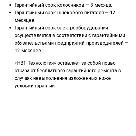
Гарантийный срок колосников — 3 месяца.
Гарантийный срок шнекового питателя — 12
месяцев.
Гарантийный срок электрооборудования
осуществляется в соответствии с гарантийными
обязательствами предприятий-производителей —
12 месяцев.
«НВТ-Технология» оставляет за собой право
отказа от бесплатного гарантийного ремонта в
случаях невыполнения изложенных ниже
условий гарантии.