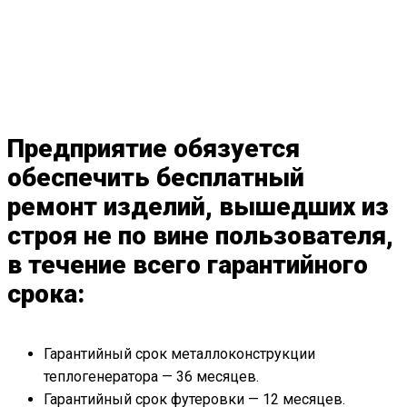
Предприятие обязуется
обеспечить бесплатный
ремонт изделий, вышедших из
строя не по вине пользователя,
в течение всего гарантийного
срока:
Гарантийный срок металлоконструкции
теплогенератора — 36 месяцев.
Гарантийный срок футеровки — 12 месяцев.