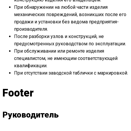
При обнаружении на любой части изделия
механических повреждений, возникших после его
продажи и установки без ведома предприятия-
производителя.
После разборки узлов и конструкций, не
предусмотренных руководством по эксплуатации.
При обслуживании или ремонте изделия
специалистом, не имеющим соответствующей
квалификации.
При отсутствии заводской таблички с маркировкой.
Footer
Руководитель