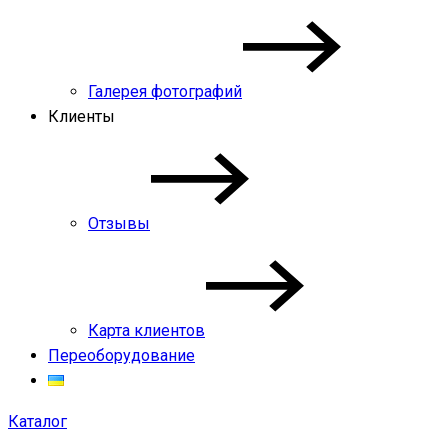
Галерея фотографий
Клиенты
Отзывы
Карта клиентов
Переоборудование
Каталог