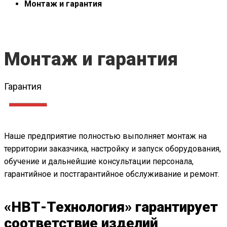
Монтаж и гарантия
Монтаж и гарантия
Гарантия
Наше предприятие полностью выполняет монтаж на
территории заказчика, настройку и запуск оборудования,
обучение и дальнейшие консультации персонала,
гарантийное и постгарантийное обслуживание и ремонт.
«НВТ-Технология» гарантирует
соответствие изделий