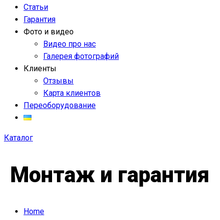
Статьи
Гарантия
Фото и видео
Видео про нас
Галерея фотографий
Клиенты
Отзывы
Карта клиентов
Переоборудование
Каталог
Монтаж и гарантия
Home