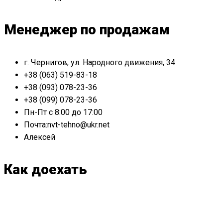
Менеджер по продажам
г. Чернигов, ул. Народного движения, 34
+38 (063) 519-83-18
+38 (093) 078-23-36
+38 (099) 078-23-36
Пн-Пт с 8:00 до 17:00
Почта:nvt-tehno@ukr.net
Алексей
Как доехать