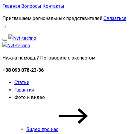
Главная
Вопросы
Контакты
Приглашаем региональных представителей
Связаться
→
Нужна помощь? Поговорите с экспертом
+38 093 078-23-36
Статьи
Гарантия
Фото и видео
Видео про нас