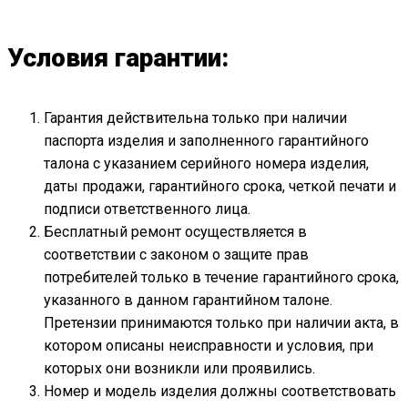
Условия гарантии:
Гарантия действительна только при наличии
паспорта изделия и заполненного гарантийного
талона с указанием серийного номера изделия,
даты продажи, гарантийного срока, четкой печати и
подписи ответственного лица.
Бесплатный ремонт осуществляется в
соответствии с законом о защите прав
потребителей только в течение гарантийного срока,
указанного в данном гарантийном талоне.
Претензии принимаются только при наличии акта, в
котором описаны неисправности и условия, при
которых они возникли или проявились.
Номер и модель изделия должны соответствовать