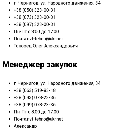
г. Чернигов, ул. Народного движения, 34
+38 (050) 323-00-31
+38 (073) 323-00-31
+38 (097) 323-00-31
Пн-Пт с 8:00 до 17:00
Почта:nvt-tehno@ukr.net
Топорец Олег Александрович
Менеджер закупок
г. Чернигов, ул. Народного движения, 34
+38 (063) 519-83-18
+38 (093) 078-23-36
+38 (099) 078-23-36
Пн-Пт с 8:00 до 17:00
Почта:nvt-tehno@ukr.net
Александр