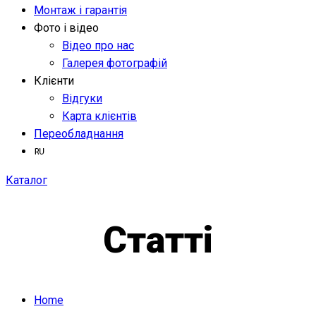
Монтаж і гарантія
Фото і відео
Відео про нас
Галерея фотографій
Клієнти
Відгуки
Карта клієнтів
Переобладнання
Каталог
Статті
Home