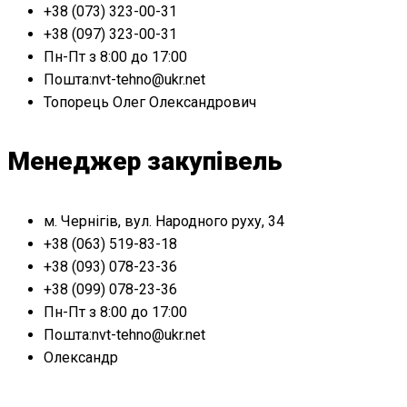
+38 (073) 323-00-31
+38 (097) 323-00-31
Пн-Пт з 8:00 до 17:00
Пошта:nvt-tehno@ukr.net
Топорець Олег Олександрович
Менеджер закупівель
м. Чернігів, вул. Народного руху, 34
+38 (063) 519-83-18
+38 (093) 078-23-36
+38 (099) 078-23-36
Пн-Пт з 8:00 до 17:00
Пошта:nvt-tehno@ukr.net
Олександр