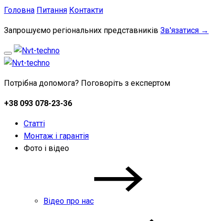
Головна
Питання
Контакти
Запрошуємо регіональних представників
Зв'язатися →
Потрібна допомога? Поговоріть з експертом
+38 093 078-23-36
Статті
Монтаж і гарантія
Фото і відео
Відео про нас