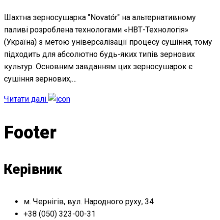
Шахтна зерносушарка "Novatо́r" на альтернативному
паливі розроблена технологами «НВТ-Технологія»
(Україна) з метою універсалізації процесу сушіння, тому
підходить для абсолютно будь-яких типів зернових
культур. Основним завданням цих зерносушарок є
сушіння зернових,…
Читати далі
Footer
Керівник
м. Чернігів, вул. Народного руху, 34
+38 (050) 323-00-31