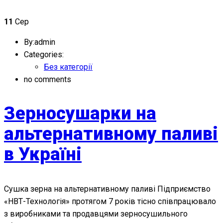
11
Сер
By:admin
Categories:
Без категорії
no comments
Зерносушарки на
альтернативному паливі
в Україні
Сушка зерна на альтернативному паливі Підприємство
«НВТ-Технологія» протягом 7 років тісно співпрацювало
з виробниками та продавцями зерносушильного