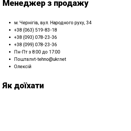
Менеджер з продажу
м. Чернігів, вул. Народного руху, 34
+38 (063) 519-83-18
+38 (093) 078-23-36
+38 (099) 078-23-36
Пн-Пт з 8:00 до 17:00
Пошта:nvt-tehno@ukr.net
Олексій
Як доїхати