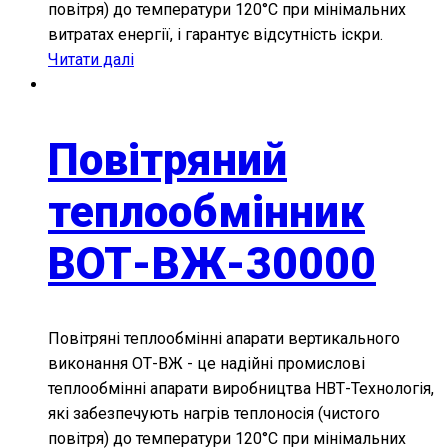
повітря) до температури 120°С при мінімальних
витратах енергії, і гарантує відсутність іскри.
Читати далі
Повітряний
теплообмінник
ВОТ-ВЖ-30000
Повітряні теплообмінні апарати вертикального
виконання ОТ-ВЖ - це надійні промислові
теплообмінні апарати виробництва НВТ-Технологія,
які забезпечують нагрів теплоносія (чистого
повітря) до температури 120°С при мінімальних