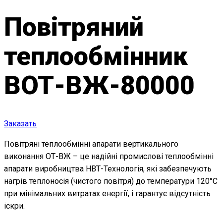
Повітряний
теплообмінник
ВОТ-ВЖ-80000
Заказать
Повітряні теплообмінні апарати вертикального
виконання ОТ-ВЖ – це надійні промислові теплообмінні
апарати виробництва НВТ-Технологія, які забезпечують
нагрів теплоносія (чистого повітря) до температури 120°С
при мінімальних витратах енергії, і гарантує відсутність
іскри.