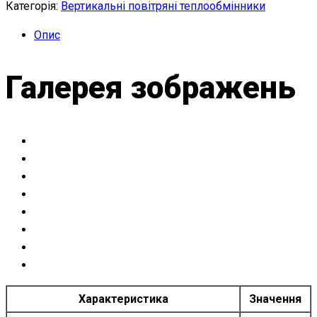
Категорія:
Вертикальні повітряні теплообмінники
Опис
Галерея зображень
Характеристика
Значення