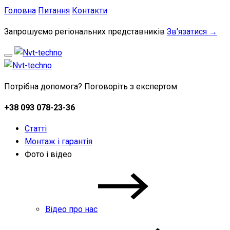
Головна
Питання
Контакти
Запрошуємо регіональних представників
Зв'язатися →
Потрібна допомога? Поговоріть з експертом
+38 093 078-23-36
Статті
Монтаж і гарантія
Фото і відео
Відео про нас