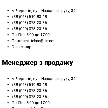
м. Чернігів, вул. Народного руху, 34
+38 (063) 519-83-18
+38 (093) 078-23-36
+38 (099) 078-23-36
Пн-Пт з 8:00 до 17:00
Пошта:nvt-tehno@ukr.net
Олександр
Менеджер з продажу
м. Чернігів, вул. Народного руху, 34
+38 (063) 519-83-18
+38 (093) 078-23-36
+38 (099) 078-23-36
Пн-Пт з 8:00 до 17:00