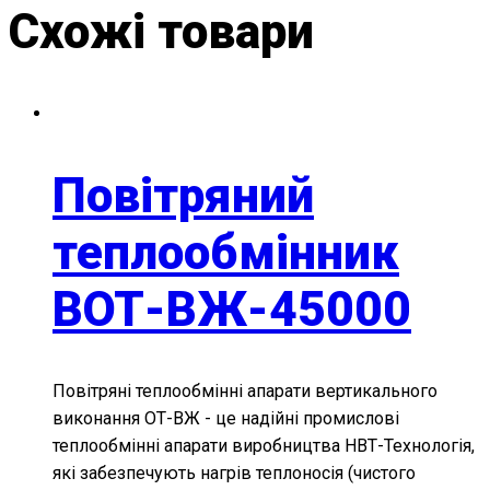
Схожі товари
Повітряний
теплообмінник
ВОТ-ВЖ-45000
Повітряні теплообмінні апарати вертикального
виконання ОТ-ВЖ - це надійні промислові
теплообмінні апарати виробництва НВТ-Технологія,
які забезпечують нагрів теплоносія (чистого