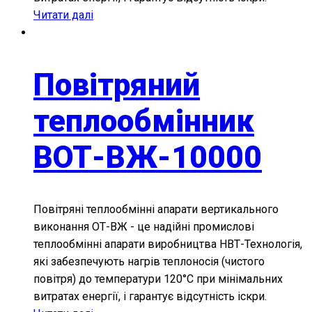
Читати далі
Повітряний
теплообмінник
ВОТ-ВЖ-10000
Повітряні теплообмінні апарати вертикального
виконання ОТ-ВЖ - це надійні промислові
теплообмінні апарати виробництва НВТ-Технологія,
які забезпечують нагрів теплоносія (чистого
повітря) до температури 120°С при мінімальних
витратах енергії, і гарантує відсутність іскри.