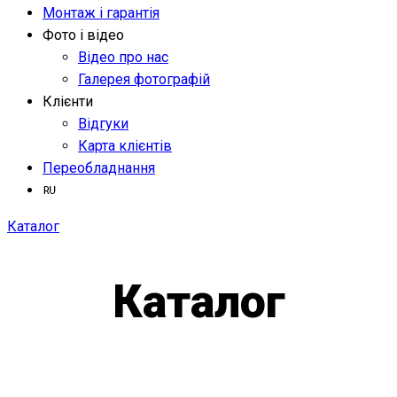
Монтаж і гарантія
Фото і відео
Відео про нас
Галерея фотографій
Клієнти
Відгуки
Карта клієнтів
Переобладнання
Каталог
Каталог