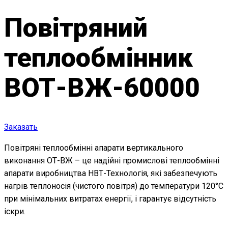
Повітряний
теплообмінник
ВОТ-ВЖ-60000
Заказать
Повітряні теплообмінні апарати вертикального
виконання ОТ-ВЖ – це надійні промислові теплообмінні
апарати виробництва НВТ-Технологія, які забезпечують
нагрів теплоносія (чистого повітря) до температури 120°С
при мінімальних витратах енергії, і гарантує відсутність
іскри.