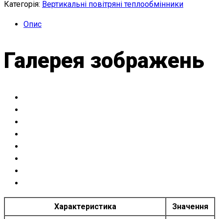
Категорія:
Вертикальні повітряні теплообмінники
Опис
Галерея зображень
Характеристика
Значення