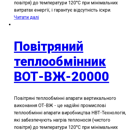
повітря) до температури 120°С при мінімальних
витратах енергії, і гарантує відсутність іскри.
Читати далі
Повітряний
теплообмінник
ВОТ-ВЖ-20000
Повітряні теплообмінні апарати вертикального
виконання ОТ-ВЖ - це надійні промислові
теплообмінні апарати виробництва НВТ-Технологія,
які забезпечують нагрів теплоносія (чистого
повітря) до температури 120°С при мінімальних