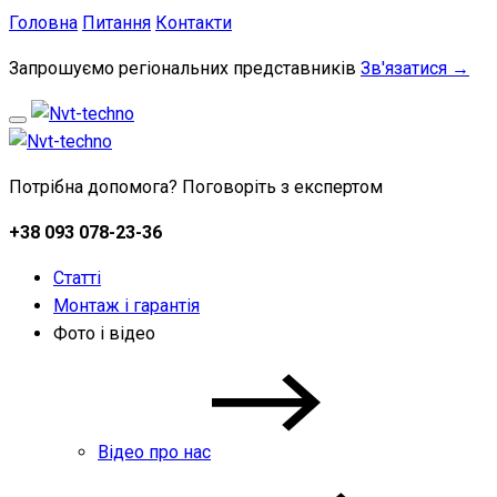
Головна
Питання
Контакти
Запрошуємо регіональних представників
Зв'язатися →
Потрібна допомога? Поговоріть з експертом
+38 093 078-23-36
Статті
Монтаж і гарантія
Фото і відео
Відео про нас