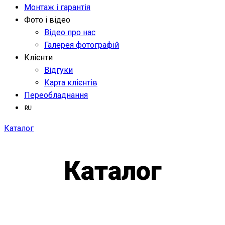
Монтаж і гарантія
Фото і відео
Відео про нас
Галерея фотографій
Клієнти
Відгуки
Карта клієнтів
Переобладнання
Каталог
Каталог