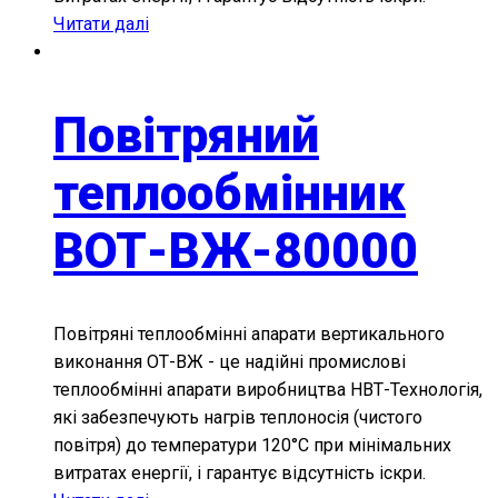
Читати далі
Повітряний
теплообмінник
ВОТ-ВЖ-80000
Повітряні теплообмінні апарати вертикального
виконання ОТ-ВЖ - це надійні промислові
теплообмінні апарати виробництва НВТ-Технологія,
які забезпечують нагрів теплоносія (чистого
повітря) до температури 120°С при мінімальних
витратах енергії, і гарантує відсутність іскри.