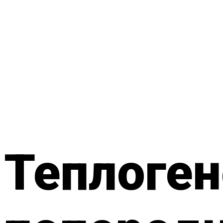
Теплоген