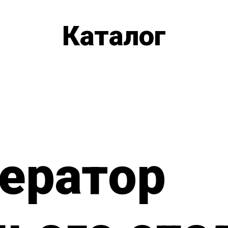
Каталог
ератор