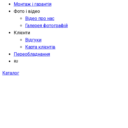
Монтаж і гарантія
Фото і відео
Відео про нас
Галерея фотографій
Клієнти
Відгуки
Карта клієнтів
Переобладнання
Каталог