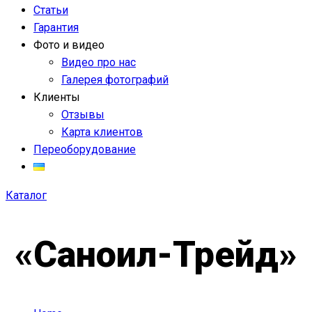
Статьи
Гарантия
Фото и видео
Видео про нас
Галерея фотографий
Клиенты
Отзывы
Карта клиентов
Переоборудование
Каталог
«Саноил-Трейд»