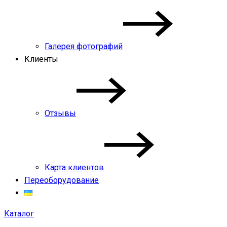
Галерея фотографий
Клиенты
Отзывы
Карта клиентов
Переоборудование
Каталог