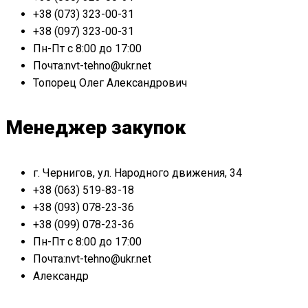
+38 (073) 323-00-31
+38 (097) 323-00-31
Пн-Пт с 8:00 до 17:00
Почта:nvt-tehno@ukr.net
Топорец Олег Александрович
Менеджер закупок
г. Чернигов, ул. Народного движения, 34
+38 (063) 519-83-18
+38 (093) 078-23-36
+38 (099) 078-23-36
Пн-Пт с 8:00 до 17:00
Почта:nvt-tehno@ukr.net
Александр