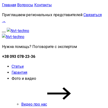
Главная
Вопросы
Контакты
Приглашаем региональных представителей
Связаться
→
Нужна помощь? Поговорите с экспертом
+38 093 078-23-36
Статьи
Гарантия
Фото и видео
Видео про нас