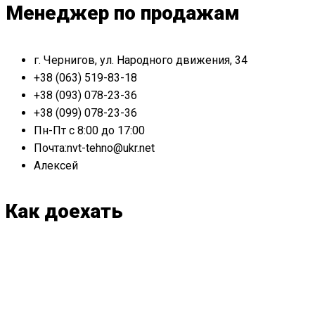
Менеджер по продажам
г. Чернигов, ул. Народного движения, 34
+38 (063) 519-83-18
+38 (093) 078-23-36
+38 (099) 078-23-36
Пн-Пт с 8:00 до 17:00
Почта:nvt-tehno@ukr.net
Алексей
Как доехать