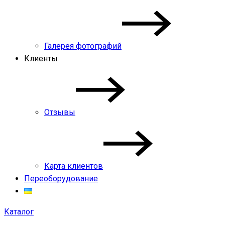
Галерея фотографий
Клиенты
Отзывы
Карта клиентов
Переоборудование
Каталог