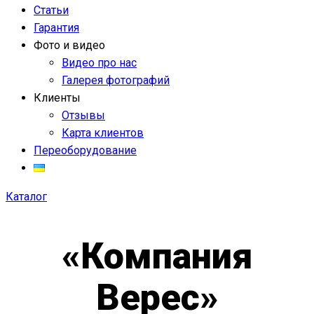
Статьи
Гарантия
Фото и видео
Видео про нас
Галерея фотографий
Клиенты
Отзывы
Карта клиентов
Переоборудование
Каталог
«Компания
Верес»