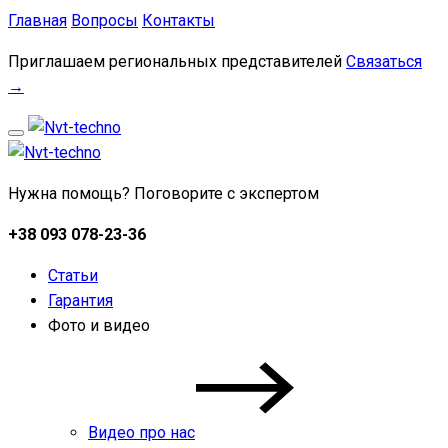
Главная
Вопросы
Контакты
Приглашаем региональных представителей
Связаться
→
Нужна помощь? Поговорите с экспертом
+38 093 078-23-36
Статьи
Гарантия
Фото и видео
Видео про нас