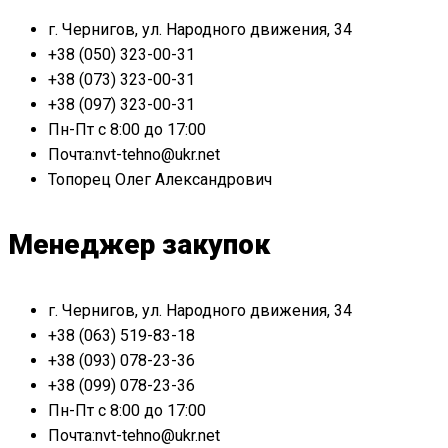
г. Чернигов, ул. Народного движения, 34
+38 (050) 323-00-31
+38 (073) 323-00-31
+38 (097) 323-00-31
Пн-Пт с 8:00 до 17:00
Почта:nvt-tehno@ukr.net
Топорец Олег Александрович
Менеджер закупок
г. Чернигов, ул. Народного движения, 34
+38 (063) 519-83-18
+38 (093) 078-23-36
+38 (099) 078-23-36
Пн-Пт с 8:00 до 17:00
Почта:nvt-tehno@ukr.net