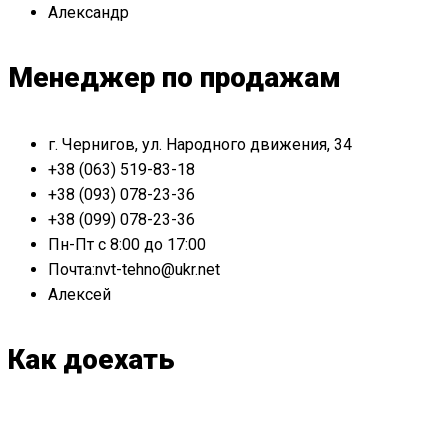
Александр
Менеджер по продажам
г. Чернигов, ул. Народного движения, 34
+38 (063) 519-83-18
+38 (093) 078-23-36
+38 (099) 078-23-36
Пн-Пт с 8:00 до 17:00
Почта:nvt-tehno@ukr.net
Алексей
Как доехать