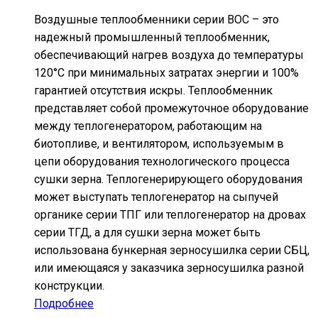
Воздушные теплообменники серии ВОС – это
надежный промышленный теплообменник,
обеспечивающий нагрев воздуха до температуры
120°С при минимальных затратах энергии и 100%
гарантией отсутствия искры. Теплообменник
представляет собой промежуточное оборудование
между теплогенератором, работающим на
биотопливе, и вентилятором, используемым в
цепи оборудования технологического процесса
сушки зерна. Теплогенерирующего оборудования
может выступать теплогенератор на сыпучей
органике серии ТПГ или теплогенератор на дровах
серии ТГД, а для сушки зерна может быть
использована бункерная зерносушилка серии СБЦ,
или имеющаяся у заказчика зерносушилка разной
конструкции.
Подробнее