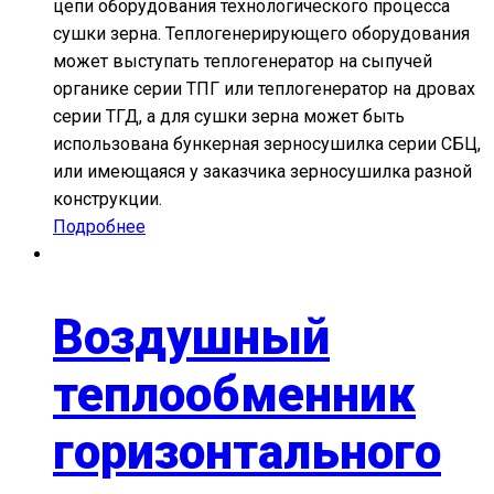
цепи оборудования технологического процесса
сушки зерна. Теплогенерирующего оборудования
может выступать теплогенератор на сыпучей
органике серии ТПГ или теплогенератор на дровах
серии ТГД, а для сушки зерна может быть
использована бункерная зерносушилка серии СБЦ,
или имеющаяся у заказчика зерносушилка разной
конструкции.
Подробнее
Воздушный
теплообменник
горизонтального