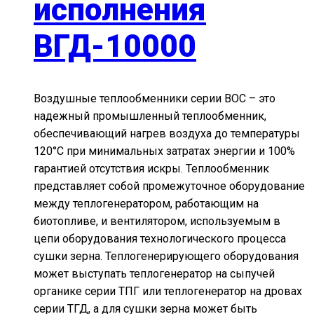
исполнения
ВГД-10000
Воздушные теплообменники серии ВОС – это
надежный промышленный теплообменник,
обеспечивающий нагрев воздуха до температуры
120°С при минимальных затратах энергии и 100%
гарантией отсутствия искры. Теплообменник
представляет собой промежуточное оборудование
между теплогенератором, работающим на
биотопливе, и вентилятором, используемым в
цепи оборудования технологического процесса
сушки зерна. Теплогенерирующего оборудования
может выступать теплогенератор на сыпучей
органике серии ТПГ или теплогенератор на дровах
серии ТГД, а для сушки зерна может быть