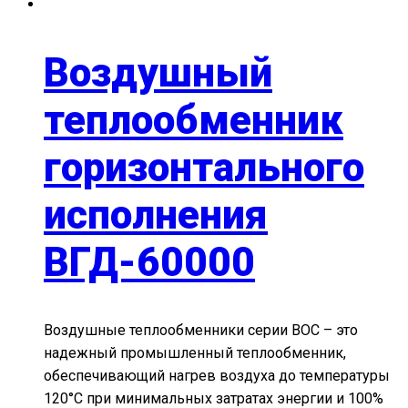
Воздушный
теплообменник
горизонтального
исполнения
ВГД-60000
Воздушные теплообменники серии ВОС – это
надежный промышленный теплообменник,
обеспечивающий нагрев воздуха до температуры
120°С при минимальных затратах энергии и 100%