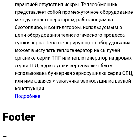
гарантией отсутствия искры. Теплообменник
представляет собой промежуточное оборудование
между теплогенератором, работающим на
биотопливе, и вентилятором, используемым в
цепи оборудования технологического процесса
сушки зерна. Теплогенерирующего оборудования
может выступать теплогенератор на сыпучей
органике серии ТПГ или теплогенератор на дровах
серии ТГД, а для сушки зерна может быть
использована бункерная зерносушилка серии СБЦ,
или имеющаяся у заказчика зерносушилка разной
конструкции.
Подробнее
Footer