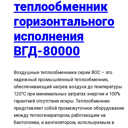
теплообменник
горизонтального
исполнения
ВГД-80000
Воздушные теплообменники серии ВОС – это
надежный промышленный теплообменник,
обеспечивающий нагрев воздуха до температуры
120°С при минимальных затратах энергии и 100%
гарантией отсутствия искры. Теплообменник
представляет собой промежуточное оборудование
между теплогенератором, работающим на
биотопливе, и вентилятором, используемым в