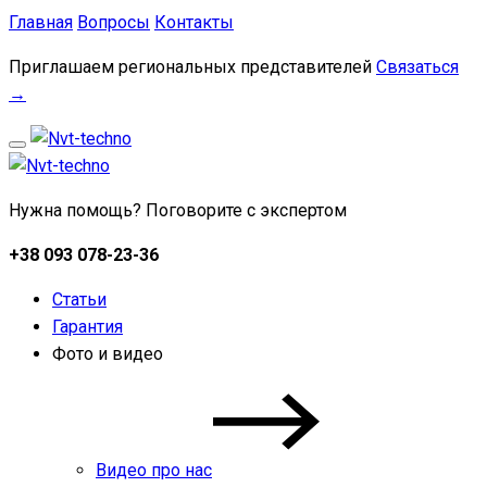
Главная
Вопросы
Контакты
Приглашаем региональных представителей
Связаться
→
Нужна помощь? Поговорите с экспертом
+38 093 078-23-36
Статьи
Гарантия
Фото и видео
Видео про нас