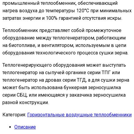
промышленный теплообменник, обеспечивающий
нагрев воздуха до температуры 120°С при минимальных
затратах энергии и 100% гарантией отсутствия искры.
Теплообменник представляет собой промежуточное
оборудование между теплогенератором, работающим
на биотопливе, и вентилятором, используемым в цепи
оборудования технологического процесса сушки зерна.
Теплогенерирующего оборудования может выступать
теплогенератор на сыпучей органике серии ТПГ или
теплогенератор на дровах серии ТГД, а для сушки зерна
может быть использована бункерная зерносушилка
серии СБЦ, или имеющаяся у заказчика зерносушилка
разной конструкции.
Категория:
Горизонтальные воздушные теплообменники
Описание