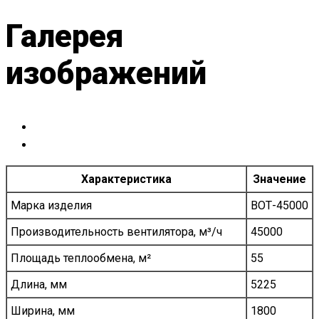
Галерея
изображений
Характеристика
Значение
Марка изделия
ВОТ-45000
Производительность вентилятора, м³/ч
45000
Площадь теплообмена, м²
55
Длина, мм
5225
Ширина, мм
1800