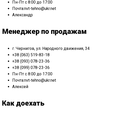
Пн-Пт с 8:00 до 17:00
Почта:nvt-tehno@ukr.net
Александр
Менеджер по продажам
г. Чернигов, ул. Народного движения, 34
+38 (063) 519-83-18
+38 (093) 078-23-36
+38 (099) 078-23-36
Пн-Пт с 8:00 до 17:00
Почта:nvt-tehno@ukr.net
Алексей
Как доехать