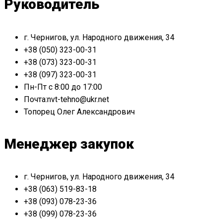
Руководитель
г. Чернигов, ул. Народного движения, 34
+38 (050) 323-00-31
+38 (073) 323-00-31
+38 (097) 323-00-31
Пн-Пт с 8:00 до 17:00
Почта:nvt-tehno@ukr.net
Топорец Олег Александрович
Менеджер закупок
г. Чернигов, ул. Народного движения, 34
+38 (063) 519-83-18
+38 (093) 078-23-36
+38 (099) 078-23-36