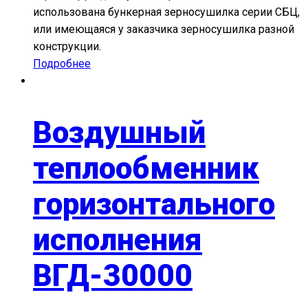
использована бункерная зерносушилка серии СБЦ,
или имеющаяся у заказчика зерносушилка разной
конструкции.
Подробнее
Воздушный
теплообменник
горизонтального
исполнения
ВГД-30000