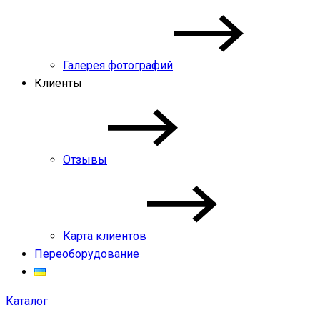
Галерея фотографий
Клиенты
Отзывы
Карта клиентов
Переоборудование
Каталог