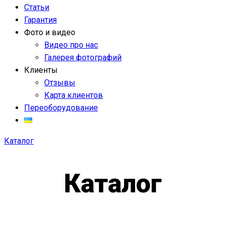
Статьи
Гарантия
Фото и видео
Видео про нас
Галерея фотографий
Клиенты
Отзывы
Карта клиентов
Переоборудование
Каталог
Каталог