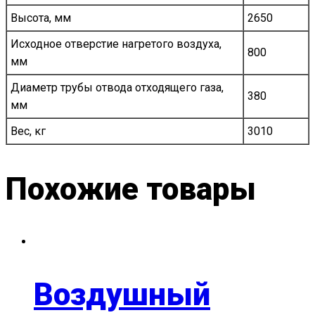
Высота, мм
2650
Исходное отверстие нагретого воздуха,
800
мм
Диаметр трубы отвода отходящего газа,
380
мм
Вес, кг
3010
Похожие товары
Воздушный