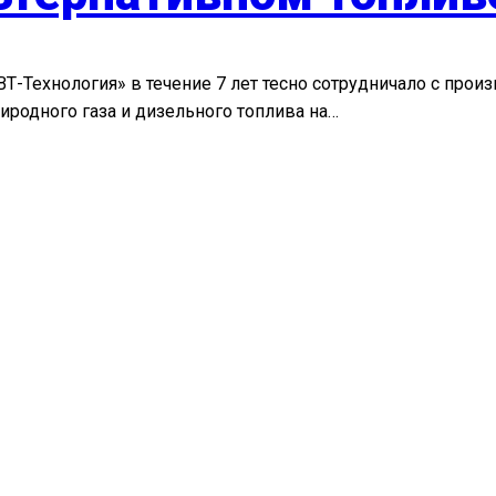
Т-Технология» в течение 7 лет тесно сотрудничало с про
иродного газа и дизельного топлива на…