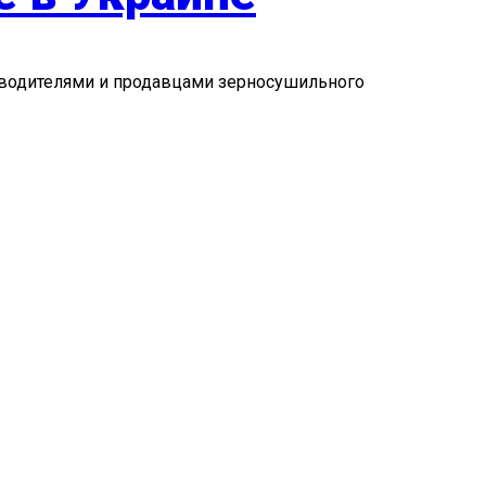
изводителями и продавцами зерносушильного