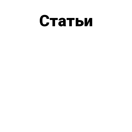
Статьи