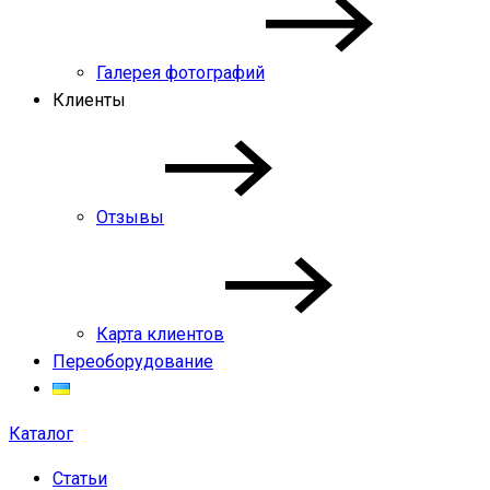
Галерея фотографий
Клиенты
Отзывы
Карта клиентов
Переоборудование
Каталог
Статьи