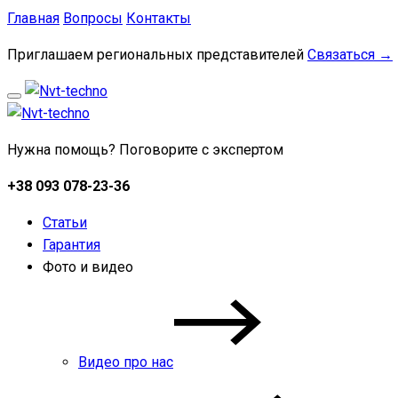
Главная
Вопросы
Контакты
Приглашаем региональных представителей
Связаться →
Нужна помощь? Поговорите с экспертом
+38 093 078-23-36
Статьи
Гарантия
Фото и видео
Видео про нас