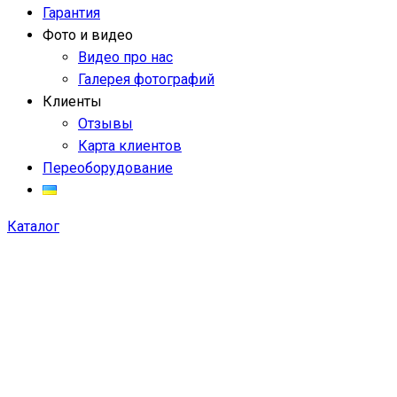
Гарантия
Фото и видео
Видео про нас
Галерея фотографий
Клиенты
Отзывы
Карта клиентов
Переоборудование
Каталог